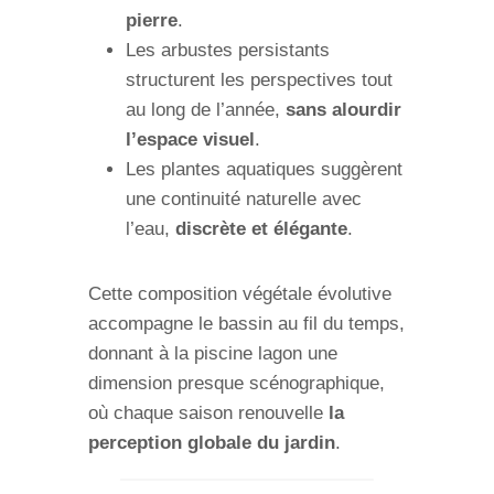
pierre
.
Les arbustes persistants
structurent les perspectives tout
au long de l’année,
sans alourdir
l’espace visuel
.
Les plantes aquatiques suggèrent
une continuité naturelle avec
l’eau,
discrète et élégante
.
Cette composition végétale évolutive
accompagne le bassin au fil du temps,
donnant à la piscine lagon une
dimension presque scénographique,
où chaque saison renouvelle
la
perception globale du jardin
.