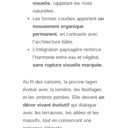
visuelle
, rappelant les rives
naturelles.
Les formes courbes apportent
un
mouvement organique
permanent
, en contraste avec
l’architecture bâtie.
L’intégration paysagère renforce
l’harmonie entre eau et végétal,
sans rupture visuelle marquée
.
Au fil des saisons, la piscine lagon
évolue avec la lumière, les feuillages
et les ombres portées. Elle devient
un
décor vivant évolutif
qui dialogue
avec les terrasses, les allées et les
massifs, tout en conservant une