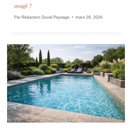
usagé ?
Par
Rédaction Duval Paysage
mars 28, 2026