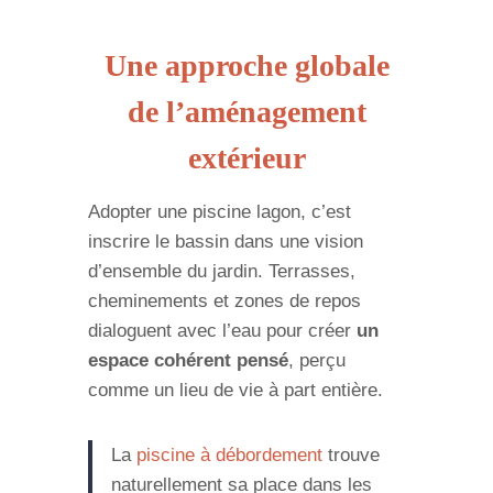
Une approche globale
de l’aménagement
extérieur
Adopter une piscine lagon, c’est
inscrire le bassin dans une vision
d’ensemble du jardin. Terrasses,
cheminements et zones de repos
dialoguent avec l’eau pour créer
un
espace cohérent pensé
, perçu
comme un lieu de vie à part entière.
La
piscine à débordement
trouve
naturellement sa place dans les