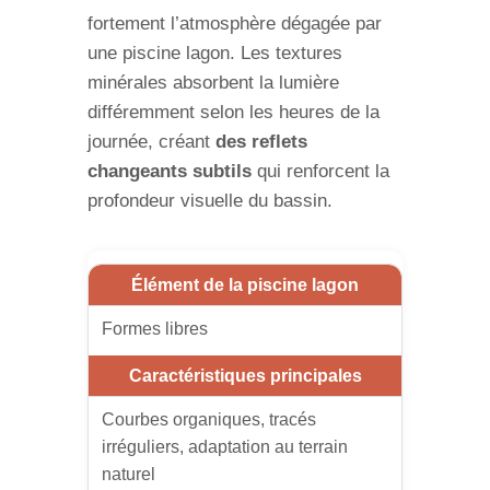
fortement l’atmosphère dégagée par
une piscine lagon. Les textures
minérales absorbent la lumière
différemment selon les heures de la
journée, créant
des reflets
changeants subtils
qui renforcent la
profondeur visuelle du bassin.
Formes libres
Courbes organiques, tracés
irréguliers, adaptation au terrain
naturel