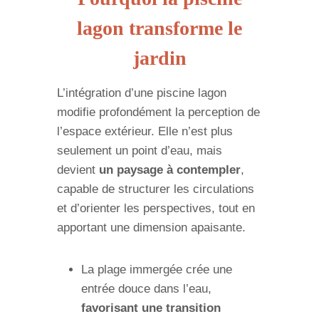
lagon transforme le
jardin
L’intégration d’une piscine lagon
modifie profondément la perception de
l’espace extérieur. Elle n’est plus
seulement un point d’eau, mais
devient
un paysage à contempler
,
capable de structurer les circulations
et d’orienter les perspectives, tout en
apportant une dimension apaisante.
La plage immergée crée une
entrée douce dans l’eau,
favorisant une transition