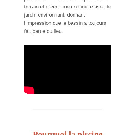
terrain et créent une continuité avec le
jardin environnant, donnant
l’impression que le bassin a toujours
fait partie du lieu.
Pourquoi la piscine