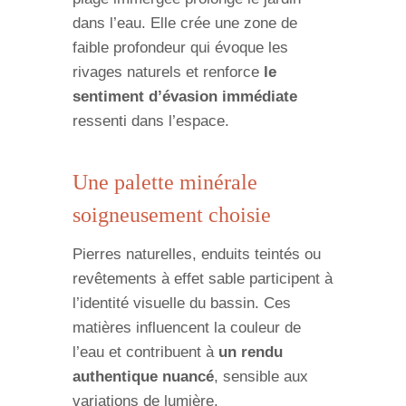
dans l’eau. Elle crée une zone de
faible profondeur qui évoque les
rivages naturels et renforce
le
sentiment d’évasion immédiate
ressenti dans l’espace.
Une palette minérale
soigneusement choisie
Pierres naturelles, enduits teintés ou
revêtements à effet sable participent à
l’identité visuelle du bassin. Ces
matières influencent la couleur de
l’eau et contribuent à
un rendu
authentique nuancé
, sensible aux
variations de lumière.