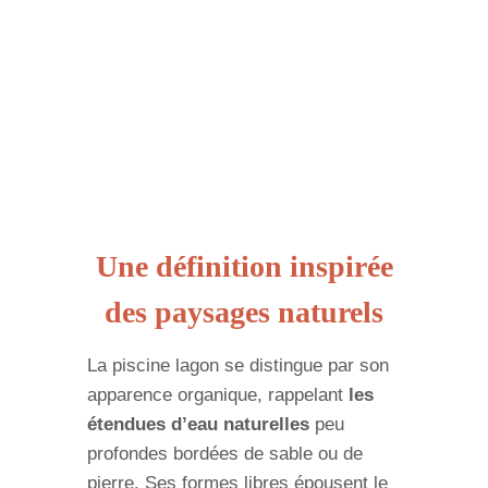
Une définition inspirée
des paysages naturels
La piscine lagon se distingue par son
apparence organique, rappelant
les
étendues d’eau naturelles
peu
profondes bordées de sable ou de
pierre. Ses formes libres épousent le