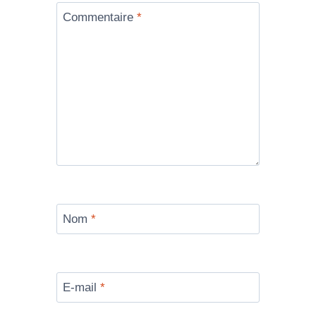
Commentaire
*
Nom
*
E-mail
*