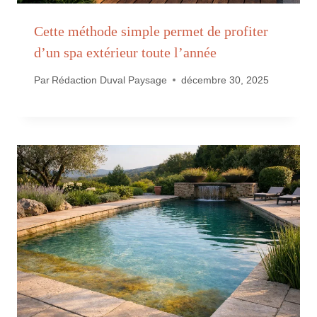
Cette méthode simple permet de profiter
d’un spa extérieur toute l’année
Par
Rédaction Duval Paysage
décembre 30, 2025