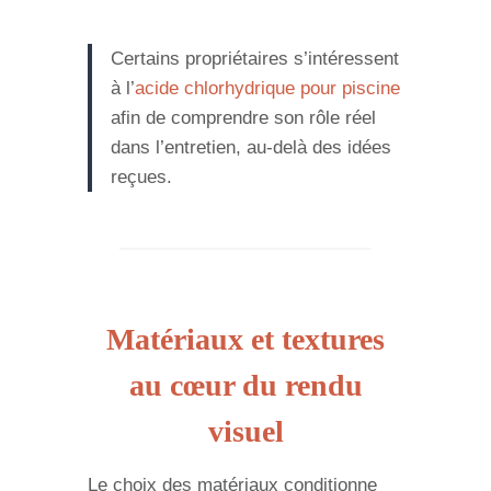
Certains propriétaires s’intéressent
à l’
acide chlorhydrique pour piscine
afin de comprendre son rôle réel
dans l’entretien, au-delà des idées
reçues.
Matériaux et textures
au cœur du rendu
visuel
Le choix des matériaux conditionne