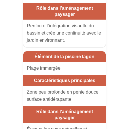
Renforce l’intégration visuelle du
bassin et crée une continuité avec le
jardin environnant.
Plage immergée
Zone peu profonde en pente douce,
surface antidérapante