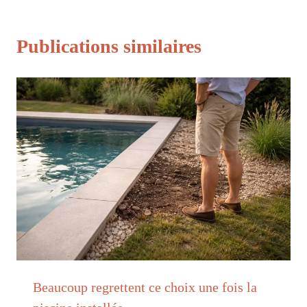
Publications similaires
Beaucoup regrettent ce choix une fois la