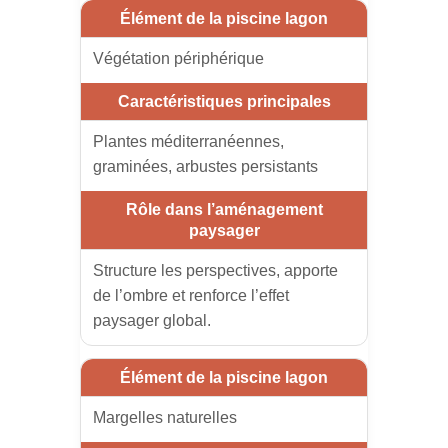
Végétation périphérique
Plantes méditerranéennes,
graminées, arbustes persistants
Structure les perspectives, apporte
de l’ombre et renforce l’effet
paysager global.
Margelles naturelles