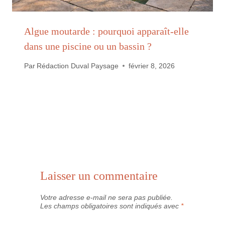
Algue moutarde : pourquoi apparaît-elle
dans une piscine ou un bassin ?
Par
Rédaction Duval Paysage
février 8, 2026
Laisser un commentaire
Votre adresse e-mail ne sera pas publiée.
Les champs obligatoires sont indiqués avec
*