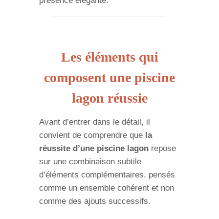
présence élégante.
Les éléments qui
composent une piscine
lagon réussie
Avant d’entrer dans le détail, il
convient de comprendre que
la
réussite d’une piscine lagon
repose
sur une combinaison subtile
d’éléments complémentaires, pensés
comme un ensemble cohérent et non
comme des ajouts successifs.