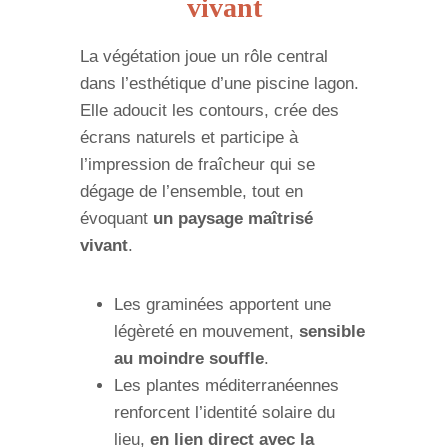
vivant
La végétation joue un rôle central
dans l’esthétique d’une piscine lagon.
Elle adoucit les contours, crée des
écrans naturels et participe à
l’impression de fraîcheur qui se
dégage de l’ensemble, tout en
évoquant
un paysage maîtrisé
vivant
.
Les graminées apportent une
légèreté en mouvement,
sensible
au moindre souffle
.
Les plantes méditerranéennes
renforcent l’identité solaire du
lieu,
en lien direct avec la