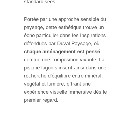
standardisées.
Portée par une approche sensible du
paysage, cette esthétique trouve un
écho particulier dans les inspirations
défendues par Duval Paysage, où
chaque aménagement est pensé
comme une composition vivante. La
piscine lagon s’inscrit ainsi dans une
recherche d’équilibre entre minéral,
végétal et lumière, offrant une
expérience visuelle immersive dès le
premier regard.