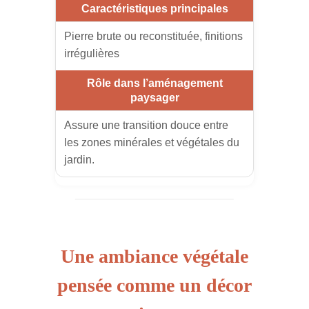
Pierre brute ou reconstituée, finitions
irrégulières
Assure une transition douce entre
les zones minérales et végétales du
jardin.
Une ambiance végétale
pensée comme un décor