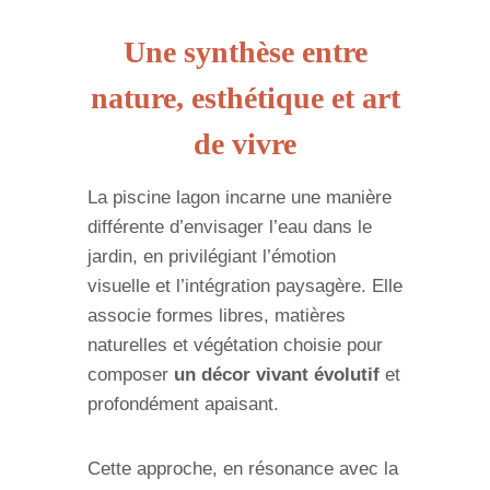
Une synthèse entre
nature, esthétique et art
de vivre
La piscine lagon incarne une manière
différente d’envisager l’eau dans le
jardin, en privilégiant l’émotion
visuelle et l’intégration paysagère. Elle
associe formes libres, matières
naturelles et végétation choisie pour
composer
un décor vivant évolutif
et
profondément apaisant.
Cette approche, en résonance avec la