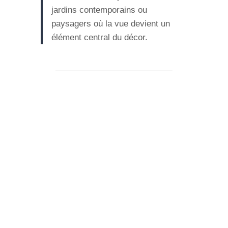
jardins contemporains ou
paysagers où la vue devient un
élément central du décor.