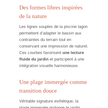
Des formes libres inspirées
de la nature
Les lignes souples de la piscine lagon
permettent d’adapter le bassin aux
contraintes du terrain tout en
conservant une impression de naturel.
Ces courbes favorisent
une lecture
fluide du jardin
et participent à une
intégration visuelle harmonieuse.
Une plage immergée comme
transition douce
Véritable signature esthétique, la
plage immergée prolonge le jardin