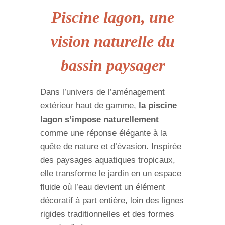
Piscine lagon, une
vision naturelle du
bassin paysager
Dans l’univers de l’aménagement
extérieur haut de gamme,
la piscine
lagon s’impose naturellement
comme une réponse élégante à la
quête de nature et d’évasion. Inspirée
des paysages aquatiques tropicaux,
elle transforme le jardin en un espace
fluide où l’eau devient un élément
décoratif à part entière, loin des lignes
rigides traditionnelles et des formes