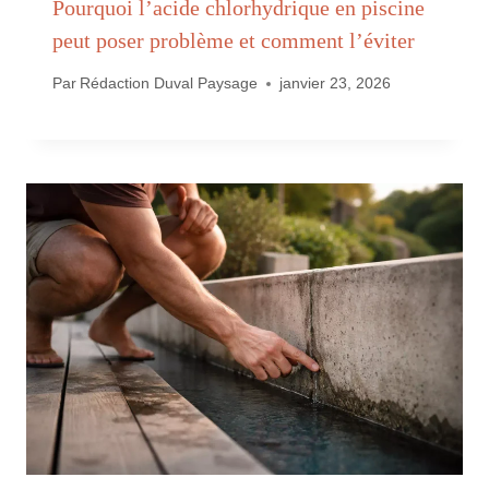
Pourquoi l’acide chlorhydrique en piscine
peut poser problème et comment l’éviter
Par
Rédaction Duval Paysage
janvier 23, 2026