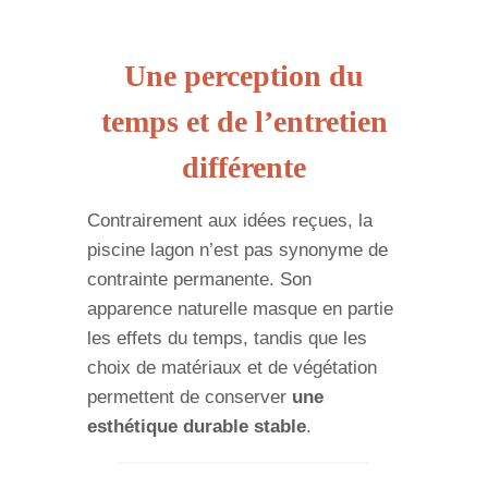
Une perception du
temps et de l’entretien
différente
Contrairement aux idées reçues, la
piscine lagon n’est pas synonyme de
contrainte permanente. Son
apparence naturelle masque en partie
les effets du temps, tandis que les
choix de matériaux et de végétation
permettent de conserver
une
esthétique durable stable
.