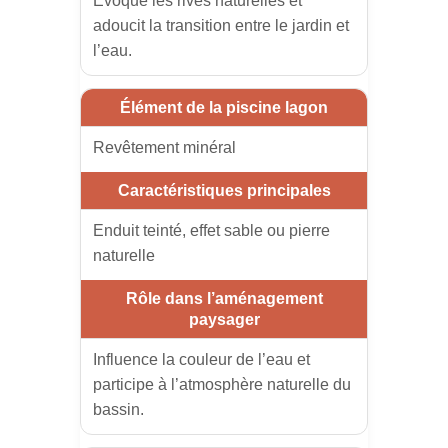
Évoque les rives naturelles et
adoucit la transition entre le jardin et
l’eau.
Revêtement minéral
Enduit teinté, effet sable ou pierre
naturelle
Influence la couleur de l’eau et
participe à l’atmosphère naturelle du
bassin.