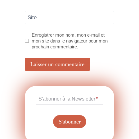
Site
Enregistrer mon nom, mon e-mail et
mon site dans le navigateur pour mon
prochain commentaire.
S'abonner à la Newsletter
*
S'abonner