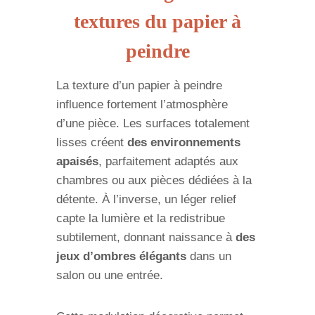
textures du papier à
peindre
La texture d’un papier à peindre
influence fortement l’atmosphère
d’une pièce. Les surfaces totalement
lisses créent
des environnements
apaisés
, parfaitement adaptés aux
chambres ou aux pièces dédiées à la
détente. À l’inverse, un léger relief
capte la lumière et la redistribue
subtilement, donnant naissance à
des
jeux d’ombres élégants
dans un
salon ou une entrée.