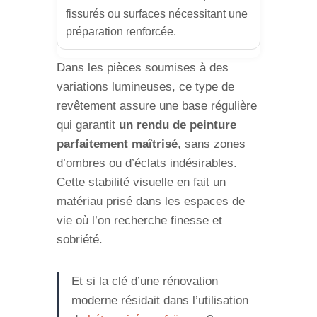
fissurés ou surfaces nécessitant une
préparation renforcée.
Dans les pièces soumises à des
variations lumineuses, ce type de
revêtement assure une base régulière
qui garantit
un rendu de peinture
parfaitement maîtrisé
, sans zones
d’ombres ou d’éclats indésirables.
Cette stabilité visuelle en fait un
matériau prisé dans les espaces de
vie où l’on recherche finesse et
sobriété.
Et si la clé d’une rénovation
moderne résidait dans l’utilisation