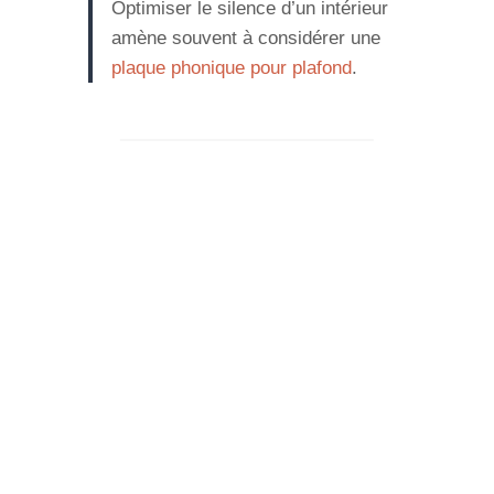
Optimiser le silence d’un intérieur
amène souvent à considérer une
plaque phonique pour plafond
.