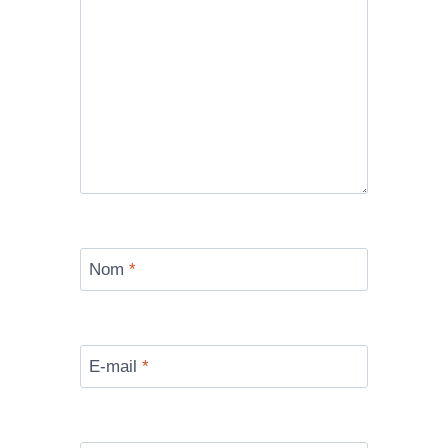
Nom
*
E-mail
*