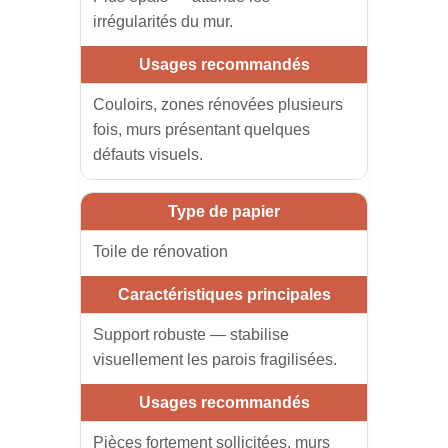
irrégularités du mur.
Couloirs, zones rénovées plusieurs
fois, murs présentant quelques
défauts visuels.
Toile de rénovation
Support robuste — stabilise
visuellement les parois fragilisées.
Pièces fortement sollicitées, murs