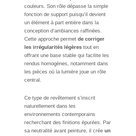
couleurs. Son rôle dépasse la simple
fonction de support puisqu’il devient
un élément à part entière dans la
conception d’ambiances raffinées.
Cette approche permet
de corriger
les irrégularités légères
tout en
offrant une base stable qui facilite les
rendus homogènes, notamment dans
les pièces où la lumière joue un rôle
central.
Ce type de revêtement s’inscrit
naturellement dans les
environnements contemporains
recherchant des finitions épurées. Par
sa neutralité avant peinture, il crée
un