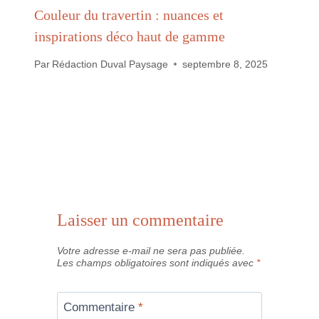
Couleur du travertin : nuances et
inspirations déco haut de gamme
Par
Rédaction Duval Paysage
septembre 8, 2025
Laisser un commentaire
Votre adresse e-mail ne sera pas publiée.
Les champs obligatoires sont indiqués avec
*
Commentaire
*