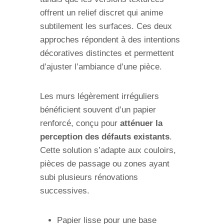
offrent un relief discret qui anime
subtilement les surfaces. Ces deux
approches répondent à des intentions
décoratives distinctes et permettent
d’ajuster l’ambiance d’une pièce.
Les murs légèrement irréguliers
bénéficient souvent d’un papier
renforcé, conçu pour
atténuer la
perception des défauts existants
.
Cette solution s’adapte aux couloirs,
pièces de passage ou zones ayant
subi plusieurs rénovations
successives.
Papier lisse pour une base