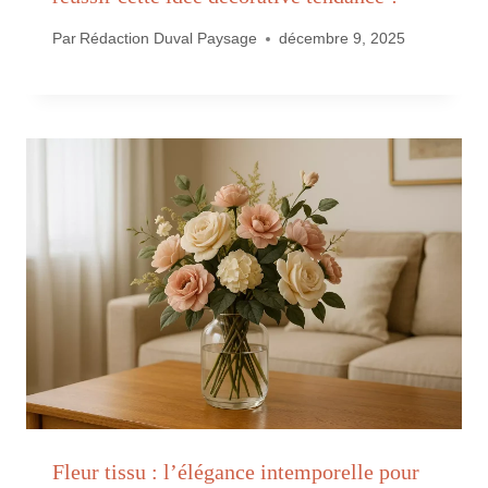
Par
Rédaction Duval Paysage
décembre 9, 2025
Fleur tissu : l’élégance intemporelle pour