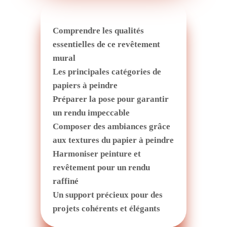
Comprendre les qualités
essentielles de ce revêtement
mural
Les principales catégories de
papiers à peindre
Préparer la pose pour garantir
un rendu impeccable
Composer des ambiances grâce
aux textures du papier à peindre
Harmoniser peinture et
revêtement pour un rendu
raffiné
Un support précieux pour des
projets cohérents et élégants