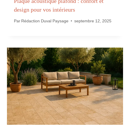
Plaque acoustique plafond : confort et
design pour vos intérieurs
Par
Rédaction Duval Paysage
septembre 12, 2025