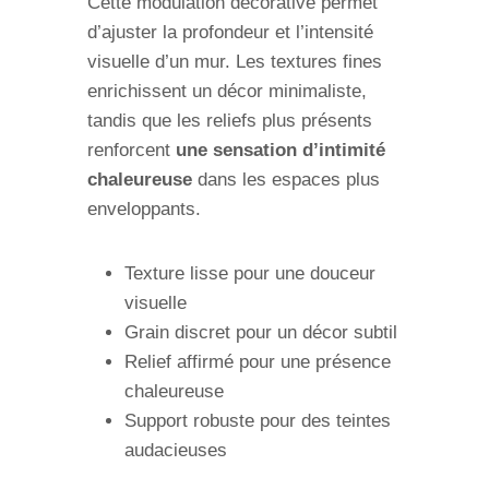
Cette modulation décorative permet
d’ajuster la profondeur et l’intensité
visuelle d’un mur. Les textures fines
enrichissent un décor minimaliste,
tandis que les reliefs plus présents
renforcent
une sensation d’intimité
chaleureuse
dans les espaces plus
enveloppants.
Texture lisse pour une douceur
visuelle
Grain discret pour un décor subtil
Relief affirmé pour une présence
chaleureuse
Support robuste pour des teintes
audacieuses