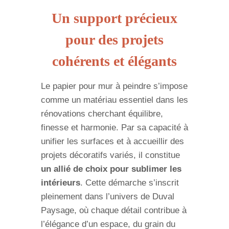
Un support précieux
pour des projets
cohérents et élégants
Le papier pour mur à peindre s’impose
comme un matériau essentiel dans les
rénovations cherchant équilibre,
finesse et harmonie. Par sa capacité à
unifier les surfaces et à accueillir des
projets décoratifs variés, il constitue
un allié de choix pour sublimer les
intérieurs
. Cette démarche s’inscrit
pleinement dans l’univers de Duval
Paysage, où chaque détail contribue à
l’élégance d’un espace, du grain du