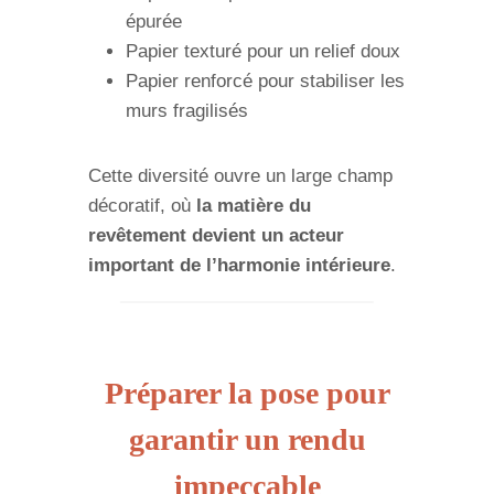
épurée
Papier texturé pour un relief doux
Papier renforcé pour stabiliser les
murs fragilisés
Cette diversité ouvre un large champ
décoratif, où
la matière du
revêtement devient un acteur
important de l’harmonie intérieure
.
Préparer la pose pour
garantir un rendu
impeccable