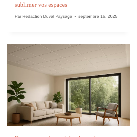
sublimer vos espaces
Par
Rédaction Duval Paysage
septembre 16, 2025