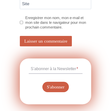
Site
Enregistrer mon nom, mon e-mail et
mon site dans le navigateur pour mon
prochain commentaire.
S'abonner à la Newsletter
*
S'abonner