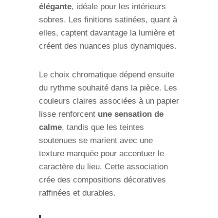
élégante
, idéale pour les intérieurs
sobres. Les finitions satinées, quant à
elles, captent davantage la lumière et
créent des nuances plus dynamiques.
Le choix chromatique dépend ensuite
du rythme souhaité dans la pièce. Les
couleurs claires associées à un papier
lisse renforcent
une sensation de
calme
, tandis que les teintes
soutenues se marient avec une
texture marquée pour accentuer le
caractère du lieu. Cette association
crée des compositions décoratives
raffinées et durables.