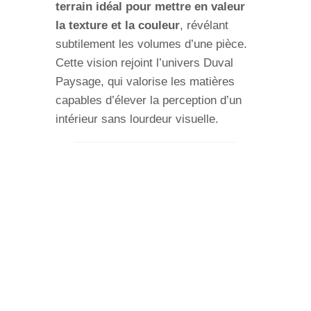
terrain idéal pour mettre en valeur
la texture et la couleur
, révélant
subtilement les volumes d’une pièce.
Cette vision rejoint l’univers Duval
Paysage, qui valorise les matières
capables d’élever la perception d’un
intérieur sans lourdeur visuelle.