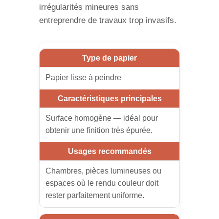
irrégularités mineures sans
entreprendre de travaux trop invasifs.
Papier lisse à peindre
Surface homogène — idéal pour
obtenir une finition très épurée.
Chambres, pièces lumineuses ou
espaces où le rendu couleur doit
rester parfaitement uniforme.