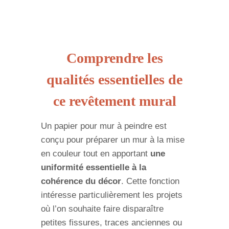
Comprendre les
qualités essentielles de
ce revêtement mural
Un papier pour mur à peindre est
conçu pour préparer un mur à la mise
en couleur tout en apportant
une
uniformité essentielle à la
cohérence du décor
. Cette fonction
intéresse particulièrement les projets
où l’on souhaite faire disparaître
petites fissures, traces anciennes ou