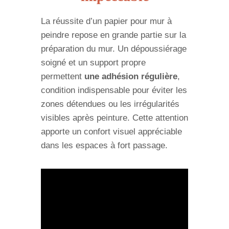
La réussite d’un papier pour mur à
peindre repose en grande partie sur la
préparation du mur. Un dépoussiérage
soigné et un support propre
permettent
une adhésion régulière
,
condition indispensable pour éviter les
zones détendues ou les irrégularités
visibles après peinture. Cette attention
apporte un confort visuel appréciable
dans les espaces à fort passage.