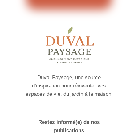
Duval Paysage, une source
d’inspiration pour réinventer vos
espaces de vie, du jardin à la maison.
Restez informé(e) de nos
publications