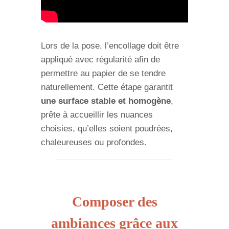
Lors de la pose, l’encollage doit être
appliqué avec régularité afin de
permettre au papier de se tendre
naturellement. Cette étape garantit
une surface stable et homogène
,
prête à accueillir les nuances
choisies, qu’elles soient poudrées,
chaleureuses ou profondes.
Composer des
ambiances grâce aux