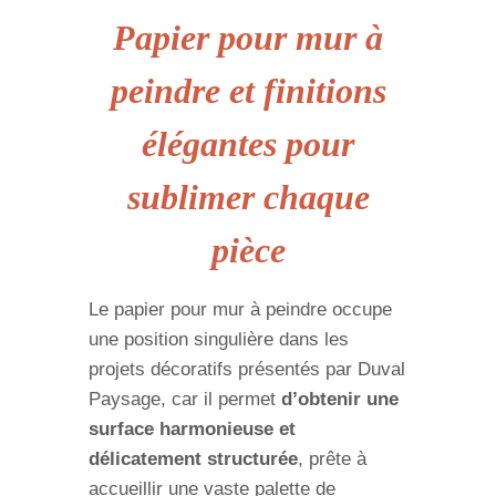
Papier pour mur à
peindre et finitions
élégantes pour
sublimer chaque
pièce
Le papier pour mur à peindre occupe
une position singulière dans les
projets décoratifs présentés par Duval
Paysage, car il permet
d’obtenir une
surface harmonieuse et
délicatement structurée
, prête à
accueillir une vaste palette de