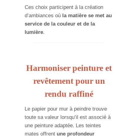
Ces choix participent à la création
d’ambiances où
la matière se met au
service de la couleur et de la
lumière
.
Harmoniser peinture et
revêtement pour un
rendu raffiné
Le papier pour mur à peindre trouve
toute sa valeur lorsqu’il est associé à
une peinture adaptée. Les teintes
mates offrent
une profondeur