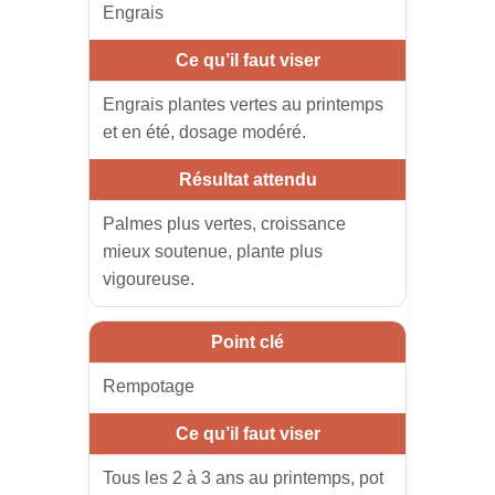
Engrais
Engrais plantes vertes au printemps
et en été, dosage modéré.
Palmes plus vertes, croissance
mieux soutenue, plante plus
vigoureuse.
Rempotage
Tous les 2 à 3 ans au printemps, pot