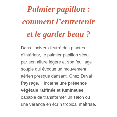
Palmier papillon :
comment l’entretenir
et le garder beau ?
Dans l’univers feutré des plantes
d’intérieur, le palmier papillon séduit
par son allure légère et son feuillage
souple qui évoque un mouvement
aérien presque dansant. Chez Duval
Paysage, il incarne une
présence
végétale raffinée et lumineuse
,
capable de transformer un salon ou
une véranda en écrin tropical maîtrisé.