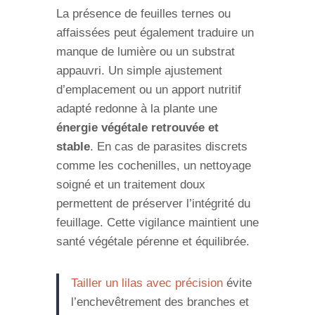
La présence de feuilles ternes ou
affaissées peut également traduire un
manque de lumière ou un substrat
appauvri. Un simple ajustement
d’emplacement ou un apport nutritif
adapté redonne à la plante une
énergie végétale retrouvée et
stable
. En cas de parasites discrets
comme les cochenilles, un nettoyage
soigné et un traitement doux
permettent de préserver l’intégrité du
feuillage. Cette vigilance maintient une
santé végétale pérenne et équilibrée.
Tailler un lilas avec précision
évite
l’enchevêtrement des branches et