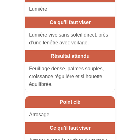
Lumière
Lumière vive sans soleil direct, près
d’une fenêtre avec voilage.
Feuillage dense, palmes souples,
croissance régulière et silhouette
équilibrée.
Arrosage