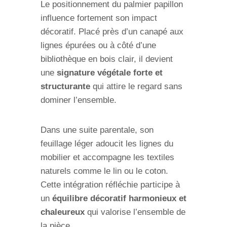
Le positionnement du palmier papillon
influence fortement son impact
décoratif. Placé près d’un canapé aux
lignes épurées ou à côté d’une
bibliothèque en bois clair, il devient
une
signature végétale forte et
structurante
qui attire le regard sans
dominer l’ensemble.
Dans une suite parentale, son
feuillage léger adoucit les lignes du
mobilier et accompagne les textiles
naturels comme le lin ou le coton.
Cette intégration réfléchie participe à
un
équilibre décoratif harmonieux et
chaleureux
qui valorise l’ensemble de
la pièce.