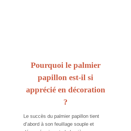
Pourquoi le palmier
papillon est-il si
apprécié en décoration
?
Le succès du palmier papillon tient
d’abord à son feuillage souple et