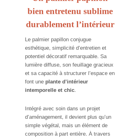
bien entretenu sublime
durablement l’intérieur
Le palmier papillon conjugue
esthétique, simplicité d’entretien et
potentiel décoratif remarquable. Sa
lumière diffuse, son feuillage gracieux
et sa capacité à structurer l’espace en
font une
plante d’intérieur
intemporelle et chic
.
Intégré avec soin dans un projet
d’aménagement, il devient plus qu’un
simple végétal, mais un élément de
composition à part entière. À travers