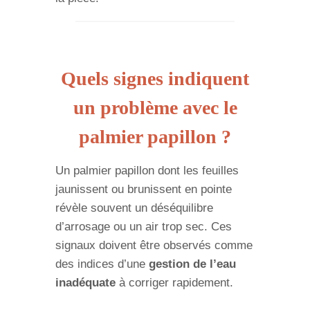
Quels signes indiquent
un problème avec le
palmier papillon ?
Un palmier papillon dont les feuilles
jaunissent ou brunissent en pointe
révèle souvent un déséquilibre
d’arrosage ou un air trop sec. Ces
signaux doivent être observés comme
des indices d’une
gestion de l’eau
inadéquate
à corriger rapidement.