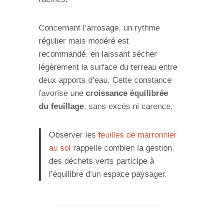
Concernant l’arrosage, un rythme
régulier mais modéré est
recommandé, en laissant sécher
légèrement la surface du terreau entre
deux apports d’eau. Cette constance
favorise une
croissance équilibrée
du feuillage
, sans excès ni carence.
Observer les
feuilles de marronnier
au sol
rappelle combien la gestion
des déchets verts participe à
l’équilibre d’un espace paysager.