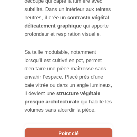
découpé qui capte la lumière avec
subtilité. Dans un intérieur aux teintes
neutres, il crée un
contraste végétal
délicatement graphique
qui apporte
profondeur et respiration visuelle.
Sa taille modulable, notamment
lorsqu’il est cultivé en pot, permet
d’en faire une pièce maîtresse sans
envahir l’espace. Placé près d’une
baie vitrée ou dans un angle lumineux,
il devient une
structure végétale
presque architecturale
qui habille les
volumes sans alourdir la pièce.