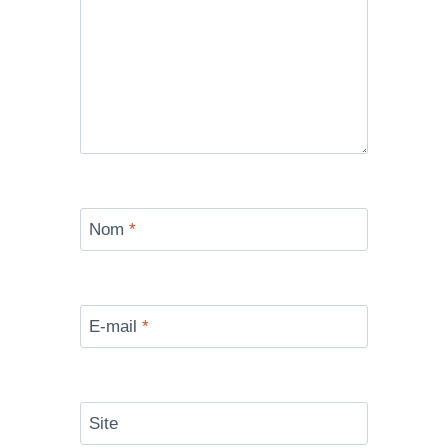
Nom
*
E-mail
*
Site