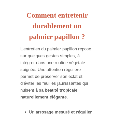
Comment entretenir
durablement un
palmier papillon ?
L’entretien du palmier papillon repose
sur quelques gestes simples, à
intégrer dans une routine végétale
soignée. Une attention régulière
permet de préserver son éclat et
d’éviter les feuilles jaunissantes qui
nuisent à sa
beauté tropicale
naturellement élégante
.
Un
arrosage mesuré et régulier