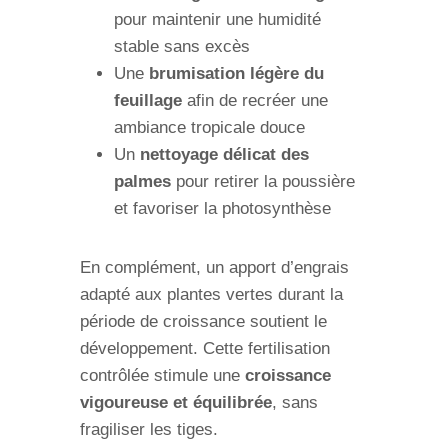
pour maintenir une humidité
stable sans excès
Une
brumisation légère du
feuillage
afin de recréer une
ambiance tropicale douce
Un
nettoyage délicat des
palmes
pour retirer la poussière
et favoriser la photosynthèse
En complément, un apport d’engrais
adapté aux plantes vertes durant la
période de croissance soutient le
développement. Cette fertilisation
contrôlée stimule une
croissance
vigoureuse et équilibrée
, sans
fragiliser les tiges.