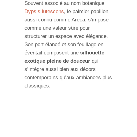
Souvent associé au nom botanique
Dypsis lutescens
, le palmier papillon,
aussi connu comme Areca, s’impose
comme une valeur sûre pour
structurer un espace avec élégance.
Son port élancé et son feuillage en
éventail composent une
silhouette
exotique pleine de douceur
qui
s’intègre aussi bien aux décors
contemporains qu’aux ambiances plus
classiques.