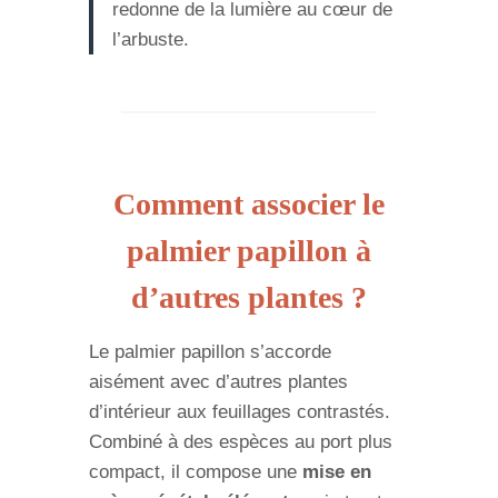
redonne de la lumière au cœur de
l’arbuste.
Comment associer le
palmier papillon à
d’autres plantes ?
Le palmier papillon s’accorde
aisément avec d’autres plantes
d’intérieur aux feuillages contrastés.
Combiné à des espèces au port plus
compact, il compose une
mise en