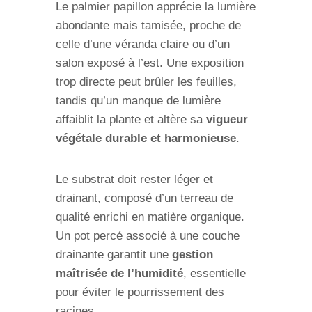
Le palmier papillon apprécie la lumière
abondante mais tamisée, proche de
celle d’une véranda claire ou d’un
salon exposé à l’est. Une exposition
trop directe peut brûler les feuilles,
tandis qu’un manque de lumière
affaiblit la plante et altère sa
vigueur
végétale durable et harmonieuse
.
Le substrat doit rester léger et
drainant, composé d’un terreau de
qualité enrichi en matière organique.
Un pot percé associé à une couche
drainante garantit une
gestion
maîtrisée de l’humidité
, essentielle
pour éviter le pourrissement des
racines.