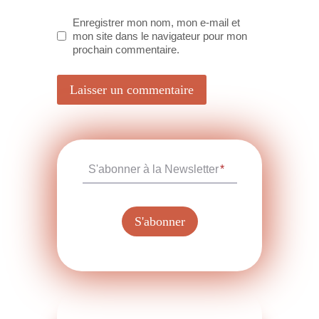
Enregistrer mon nom, mon e-mail et
mon site dans le navigateur pour mon
prochain commentaire.
S'abonner à la Newsletter
*
S'abonner