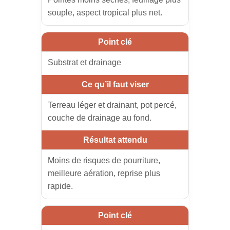
souple, aspect tropical plus net.
Substrat et drainage
Terreau léger et drainant, pot percé,
couche de drainage au fond.
Moins de risques de pourriture,
meilleure aération, reprise plus
rapide.