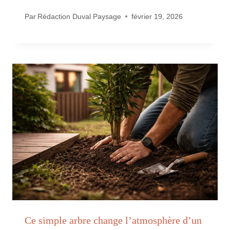
Par
Rédaction Duval Paysage
février 19, 2026
Ce simple arbre change l’atmosphère d’un