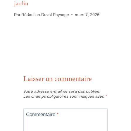
jardin
Par
Rédaction Duval Paysage
mars 7, 2026
Laisser un commentaire
Votre adresse e-mail ne sera pas publiée.
Les champs obligatoires sont indiqués avec
*
Commentaire
*