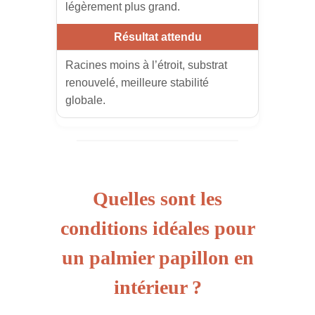
légèrement plus grand.
Racines moins à l’étroit, substrat
renouvelé, meilleure stabilité
globale.
Quelles sont les
conditions idéales pour
un palmier papillon en
intérieur ?