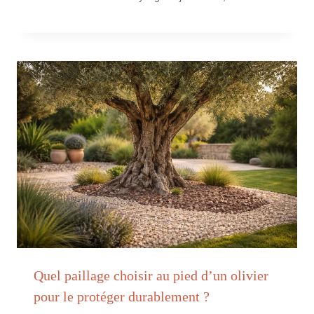
Quel paillage choisir au pied d’un olivier
pour le protéger durablement ?